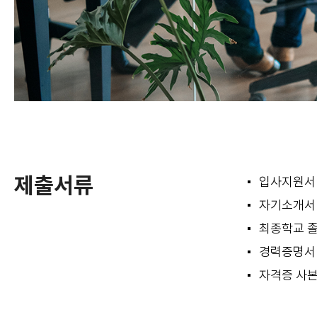
제출서류
입사지원서
자기소개서 
최종학교 
경력증명서 
자격증 사본