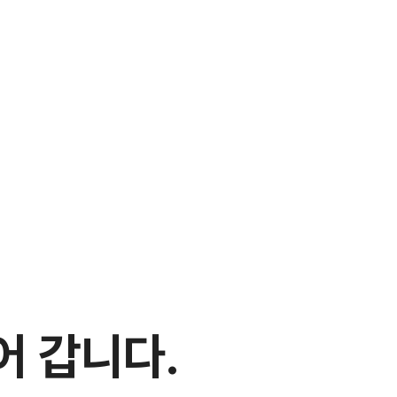
어 갑니다.