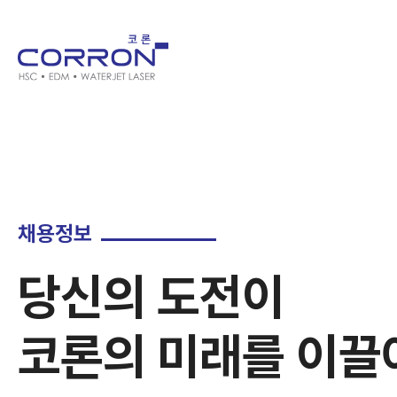
채용정보
당신의 도전이
코론의 미래를 이끌