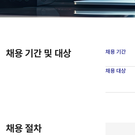
채용 기간 및 대상
채용 기간
채용 대상
채용 절차