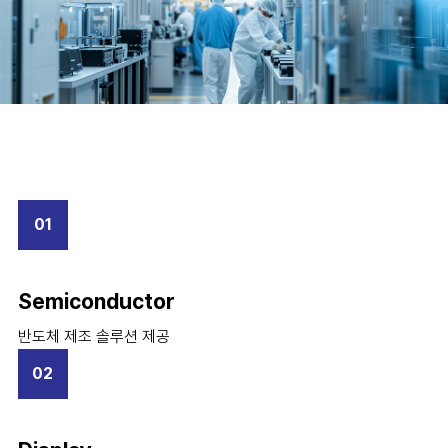
01
Semiconductor
반도체 제조 솔루션 제공
02