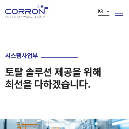
KR
시스템사업부
토탈 솔루션 제공을 위해
최선을 다하겠습니다.