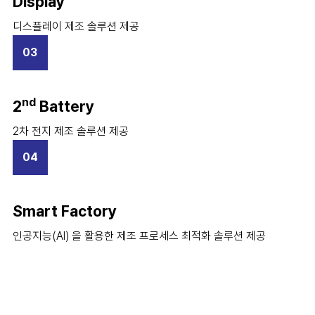
Display
디스플레이 제조 솔루션 제공
03
nd
2
Battery
2차 전지 제조 솔루션 제공
04
Smart Factory
인공지능(AI) 을 활용한 제조 프로세스 최적화 솔루션 제공